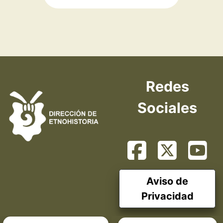
Redes
Sociales
Aviso de
Privacidad